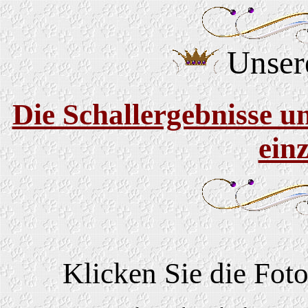
Unser
Die Schallergebnisse un
ein
Klicken Sie die Fot