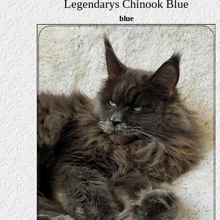
Legendarys Chinook Blue
blue